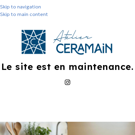
Skip to navigation
Skip to main content
Le site est en maintenance.